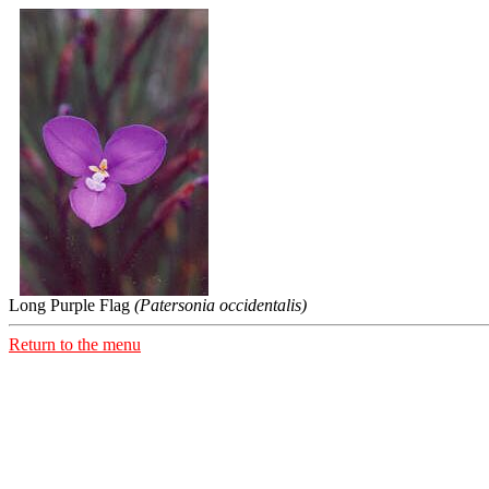
Long Purple Flag
(Patersonia occidentalis)
Return to the menu